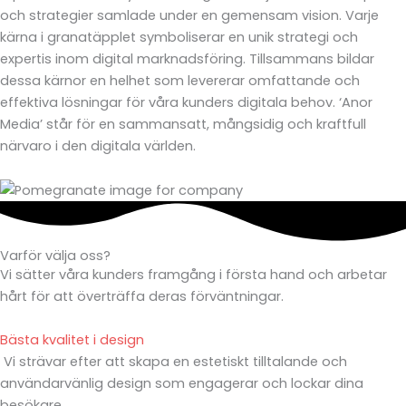
och strategier samlade under en gemensam vision. Varje
kärna i granatäpplet symboliserar en unik strategi och
expertis inom digital marknadsföring. Tillsammans bildar
dessa kärnor en helhet som levererar omfattande och
effektiva lösningar för våra kunders digitala behov. ‘Anor
Media’ står för en sammansatt, mångsidig och kraftfull
närvaro i den digitala världen.
Varför välja oss?
Vi sätter våra kunders framgång i första hand och arbetar
hårt för att överträffa deras förväntningar.
Bästa kvalitet i design
Vi strävar efter att skapa en estetiskt tilltalande och
användarvänlig design som engagerar och lockar dina
besökare.