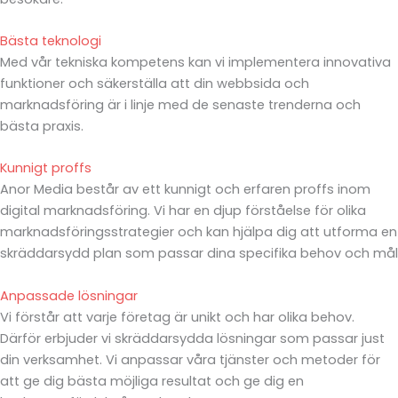
Bästa teknologi
Med vår tekniska kompetens kan vi implementera innovativa
funktioner och säkerställa att din webbsida och
marknadsföring är i linje med de senaste trenderna och
bästa praxis.
Kunnigt proffs
Anor Media består av ett kunnigt och erfaren proffs inom
digital marknadsföring. Vi har en djup förståelse för olika
marknadsföringsstrategier och kan hjälpa dig att utforma en
skräddarsydd plan som passar dina specifika behov och mål
Anpassade lösningar
Vi förstår att varje företag är unikt och har olika behov.
Därför erbjuder vi skräddarsydda lösningar som passar just
din verksamhet. Vi anpassar våra tjänster och metoder för
att ge dig bästa möjliga resultat och ge dig en